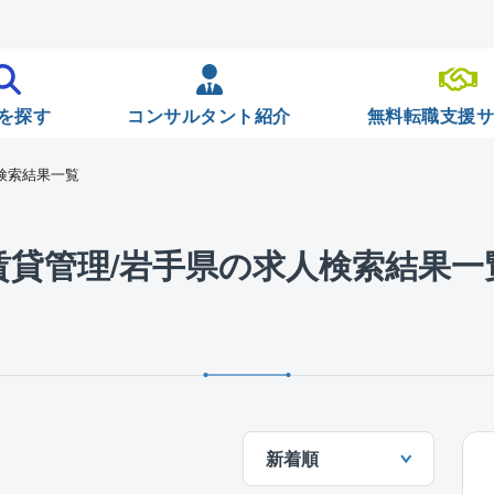
を探す
コンサルタント紹介
無料転職支援
検索結果一覧
賃貸管理/岩手県の求人検索結果一
新着順