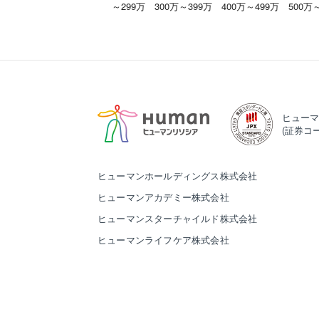
～299万
300万～399万
400万～499万
500万
ヒューマ
(証券コー
ヒューマンホールディングス株式会社
ヒューマンアカデミー株式会社
ヒューマンスターチャイルド株式会社
ヒューマンライフケア株式会社