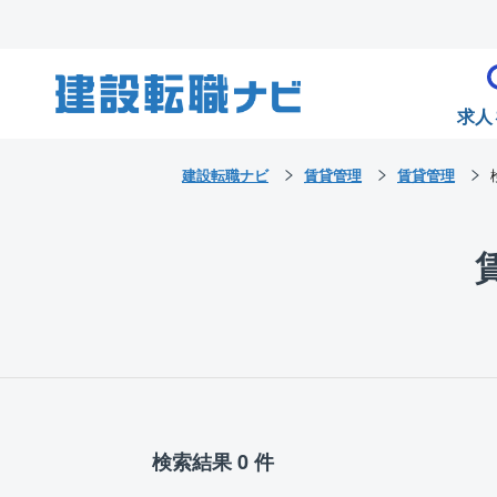
求人
建設転職ナビ
賃貸管理
賃貸管理
検索結果 0 件