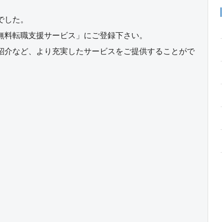
でした。
無料転職支援サービス」にご登録下さい。
紹介など、より充実したサービスをご提供することがで