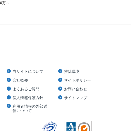
00万～
当サイトについて
推奨環境
会社概要
サイトポリシー
よくあるご質問
お問い合わせ
個人情報保護方針
サイトマップ
利用者情報の外部送
信について