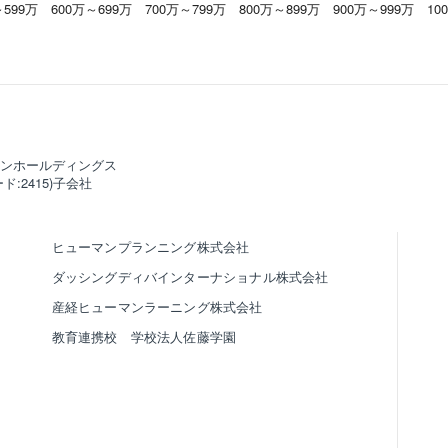
～599万
600万～699万
700万～799万
800万～899万
900万～999万
10
ンホールディングス
ド:2415)子会社
ヒューマンプランニング株式会社
ダッシングディバインターナショナル株式会社
産経ヒューマンラーニング株式会社
教育連携校 学校法人佐藤学園