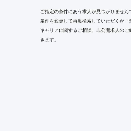
ご指定の条件にあう求人が見つかりません
条件を変更して再度検索していただくか「
キャリアに関するご相談、非公開求人のご
きます。