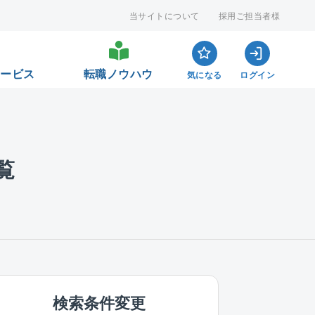
当サイトについて
採用ご担当者様
サービス
転職ノウハウ
気になる
ログイン
覧
検索条件変更