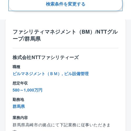
検索条件を変更する
新着順
ファシリティマネジメント（BM）/NTTグル
ープ/群馬県
株式会社NTTファシリティーズ
職種
ビルマネジメント（ＢＭ）, ビル設備管理
想定年収
580～1,000万円
勤務地
群馬県
業務内容
群馬県高崎市の拠点にて下記業務に従事いただきま