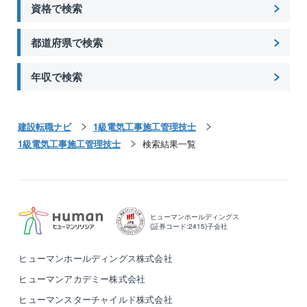
資格で検索
都道府県で検索
年収で検索
建設転職ナビ
1級電気工事施工管理技士
1級電気工事施工管理技士
検索結果一覧
ヒューマンホールディングス
(証券コード:2415)子会社
ヒューマンホールディングス株式会社
ヒューマンアカデミー株式会社
ヒューマンスターチャイルド株式会社