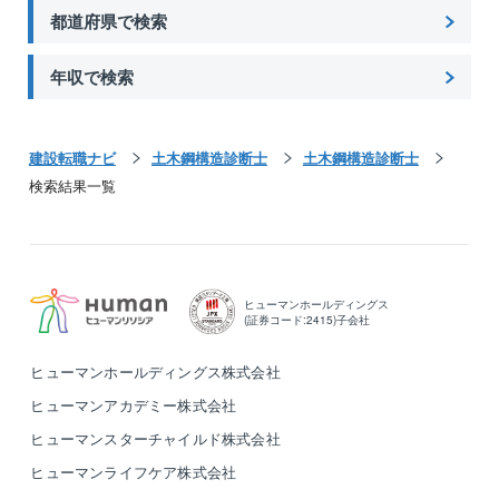
都道府県で検索
年収で検索
建設転職ナビ
土木鋼構造診断士
土木鋼構造診断士
検索結果一覧
ヒューマンホールディングス
(証券コード:2415)子会社
ヒューマンホールディングス株式会社
ヒューマンアカデミー株式会社
ヒューマンスターチャイルド株式会社
ヒューマンライフケア株式会社