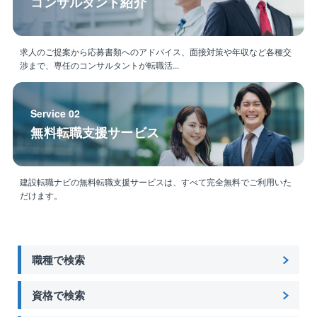
コンサルタント紹介
求人のご提案から応募書類へのアドバイス、面接対策や年収など各種交
渉まで、専任のコンサルタントが転職活...
Service 02
無料転職支援サービス
建設転職ナビの無料転職支援サービスは、すべて完全無料でご利用いた
だけます。
職種で検索
資格で検索