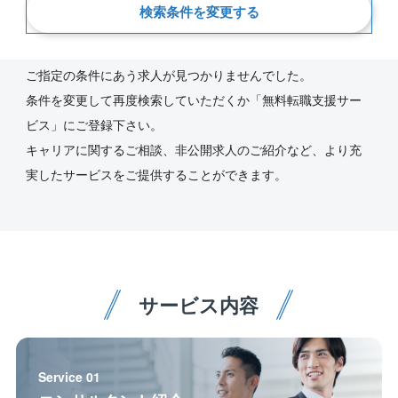
検索条件を変更する
新着順
ご指定の条件にあう求人が見つかりませんでした。
条件を変更して再度検索していただくか「無料転職支援サー
ビス」にご登録下さい。
キャリアに関するご相談、非公開求人のご紹介など、より充
実したサービスをご提供することができます。
サービス内容
Service 01