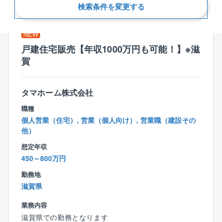
新着順
検索条件を変更する
NEW
戸建住宅販売【年収1000万円も可能！】※滋
賀
タマホーム株式会社
職種
個人営業（住宅）, 営業（個人向け）, 営業職（建設その
他）
想定年収
450～800万円
勤務地
滋賀県
業務内容
滋賀県での勤務となります