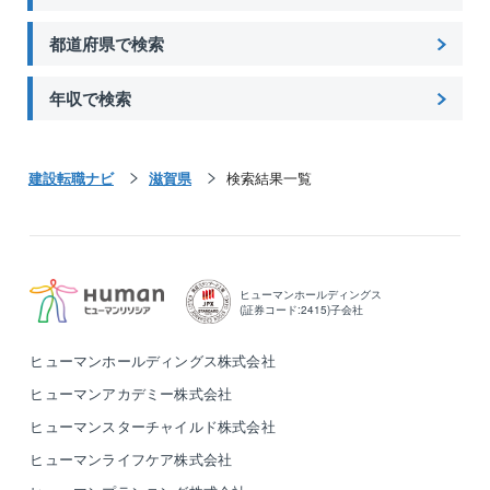
都道府県で検索
年収で検索
建設転職ナビ
滋賀県
検索結果一覧
ヒューマンホールディングス
(証券コード:2415)子会社
ヒューマンホールディングス株式会社
ヒューマンアカデミー株式会社
ヒューマンスターチャイルド株式会社
ヒューマンライフケア株式会社