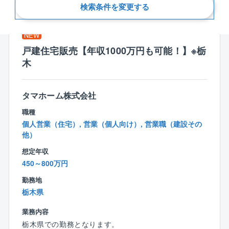
新着順
検索条件を変更する
NEW
戸建住宅販売【年収1000万円も可能！】※栃
木
タマホーム株式会社
職種
個人営業（住宅）, 営業（個人向け）, 営業職（建設その
他）
想定年収
450～800万円
勤務地
栃木県
業務内容
栃木県での勤務となります。