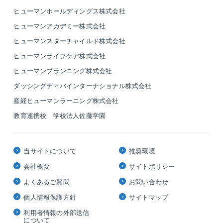
ヒューマンホールディングス株式会社
ヒューマンアカデミー株式会社
ヒューマンスターチャイルド株式会社
ヒューマンライフケア株式会社
ヒューマンプランニング株式会社
ダッシングディバインターナショナル株式会社
産経ヒューマンラーニング株式会社
教育連携校 学校法人佐藤学園
当サイトについて
推奨環境
会社概要
サイトポリシー
よくあるご質問
お問い合わせ
個人情報保護方針
サイトマップ
利用者情報の外部送信
について