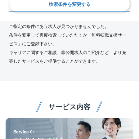
検索条件を変更する
新着順
ご指定の条件にあう求人が見つかりませんでした。
条件を変更して再度検索していただくか「無料転職支援サー
ビス」にご登録下さい。
キャリアに関するご相談、非公開求人のご紹介など、より充
実したサービスをご提供することができます。
サービス内容
Service 01