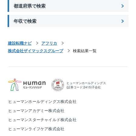
都道府県で検索
年収で検索
建設転職ナビ
アフリカ
株式会社ザイマックスグループ
検索結果一覧
ヒューマンホールディングス
(証券コード:2415)子会社
ヒューマンホールディングス株式会社
ヒューマンアカデミー株式会社
ヒューマンスターチャイルド株式会社
ヒューマンライフケア株式会社