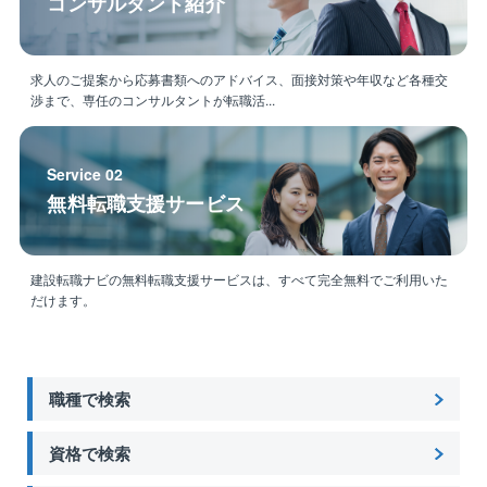
コンサルタント紹介
求人のご提案から応募書類へのアドバイス、面接対策や年収など各種交
渉まで、専任のコンサルタントが転職活...
Service 02
無料転職支援サービス
建設転職ナビの無料転職支援サービスは、すべて完全無料でご利用いた
だけます。
職種で検索
資格で検索