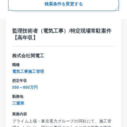
検索条件を変更する
新着順
監理技術者（電気工事）/特定現場常駐案件
【高年収】
株式会社関電工
職種
電気工事施工管理
想定年収
550～950万円
勤務地
三重県
業務内容
プライム上場・東京電力グループの同社にて、施工管