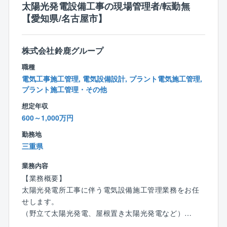
太陽光発電設備工事の現場管理者/転勤無
【愛知県/名古屋市】
株式会社鈴鹿グループ
職種
電気工事施工管理, 電気設備設計, プラント電気施工管理,
プラント施工管理・その他
想定年収
600～1,000万円
勤務地
三重県
業務内容
【業務概要】
太陽光発電所工事に伴う電気設備施工管理業務をお任
せします。
（野立て太陽光発電、屋根置き太陽光発電など）