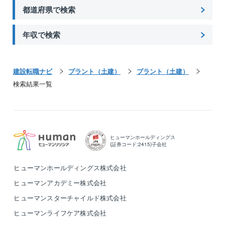
都道府県で検索
年収で検索
建設転職ナビ
プラント（土建）
プラント（土建）
検索結果一覧
ヒューマンホールディングス
(証券コード:2415)子会社
ヒューマンホールディングス株式会社
ヒューマンアカデミー株式会社
ヒューマンスターチャイルド株式会社
ヒューマンライフケア株式会社