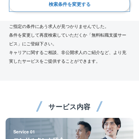
検索条件を変更する
新着順
ご指定の条件にあう求人が見つかりませんでした。
条件を変更して再度検索していただくか「無料転職支援サー
ビス」にご登録下さい。
キャリアに関するご相談、非公開求人のご紹介など、より充
実したサービスをご提供することができます。
サービス内容
Service 01