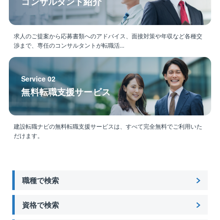
コンサルタント紹介
求人のご提案から応募書類へのアドバイス、面接対策や年収など各種交
渉まで、専任のコンサルタントが転職活...
Service 02
無料転職支援サービス
建設転職ナビの無料転職支援サービスは、すべて完全無料でご利用いた
だけます。
職種で検索
資格で検索