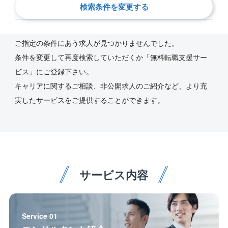
検索条件を変更する
新着順
ご指定の条件にあう求人が見つかりませんでした。
条件を変更して再度検索していただくか「無料転職支援サー
ビス」にご登録下さい。
キャリアに関するご相談、非公開求人のご紹介など、より充
実したサービスをご提供することができます。
サービス内容
Service 01