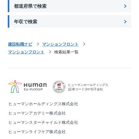
都道府県で検索
年収で検索
建設転職ナビ
マンションフロント
マンションフロント
検索結果一覧
ヒューマンホールディングス
(証券コード:2415)子会社
ヒューマンホールディングス株式会社
ヒューマンアカデミー株式会社
ヒューマンスターチャイルド株式会社
ヒューマンライフケア株式会社