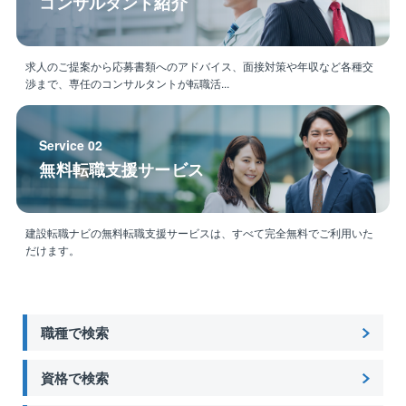
コンサルタント紹介
求人のご提案から応募書類へのアドバイス、面接対策や年収など各種交
渉まで、専任のコンサルタントが転職活...
Service 02
無料転職支援サービス
建設転職ナビの無料転職支援サービスは、すべて完全無料でご利用いた
だけます。
職種で検索
資格で検索