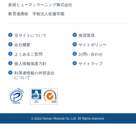
産経ヒューマンラーニング株式会社
教育連携校 学校法人佐藤学園
当サイトについて
推奨環境
会社概要
サイトポリシー
よくあるご質問
お問い合わせ
個人情報保護方針
サイトマップ
利用者情報の外部送信
について
© 2022 Human Resocia Co.,Ltd. All Rights reserved.