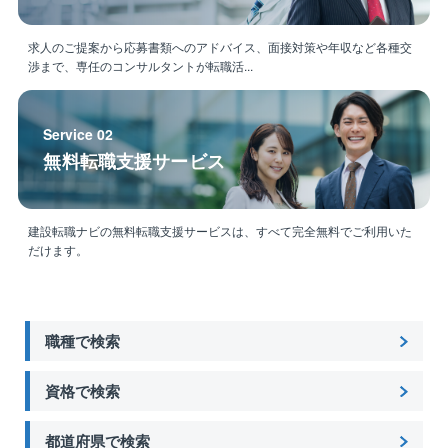
求人のご提案から応募書類へのアドバイス、面接対策や年収など各種交
渉まで、専任のコンサルタントが転職活...
Service 02
無料転職支援サービス
建設転職ナビの無料転職支援サービスは、すべて完全無料でご利用いた
だけます。
職種で検索
資格で検索
都道府県で検索