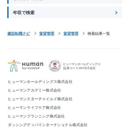
年収で検索
建設転職ナビ
賃貸管理
賃貸管理
検索結果一覧
ヒューマンホールディングス
(証券コード:2415)子会社
ヒューマンホールディングス株式会社
ヒューマンアカデミー株式会社
ヒューマンスターチャイルド株式会社
ヒューマンライフケア株式会社
ヒューマンプランニング株式会社
ダッシングディバインターナショナル株式会社