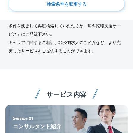
新着順
検索条件を変更する
ご指定の条件にあう求人が見つかりませんでした。
条件を変更して再度検索していただくか「無料転職支援サー
ビス」にご登録下さい。
キャリアに関するご相談、非公開求人のご紹介など、より充
実したサービスをご提供することができます。
サービス内容
Service 01
コンサルタント紹介