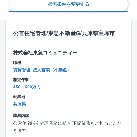
検索条件を変更する
新着順
公営住宅管理/東急不動産G/兵庫県宝塚市
株式会社東急コミュニティー
職種
賃貸管理, 法人営業（不動産）
想定年収
450～600万円
勤務地
兵庫県
業務内容
公営住宅指定管理業務に係る 下記業務をご担当いただ
きます。