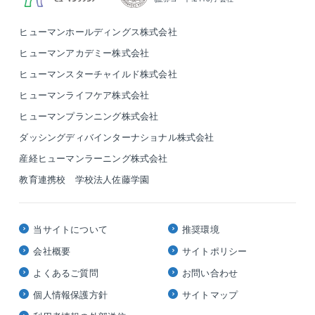
ヒューマンホールディングス株式会社
ヒューマンアカデミー株式会社
ヒューマンスターチャイルド株式会社
ヒューマンライフケア株式会社
ヒューマンプランニング株式会社
ダッシングディバインターナショナル株式会社
産経ヒューマンラーニング株式会社
教育連携校 学校法人佐藤学園
当サイトについて
推奨環境
会社概要
サイトポリシー
よくあるご質問
お問い合わせ
個人情報保護方針
サイトマップ