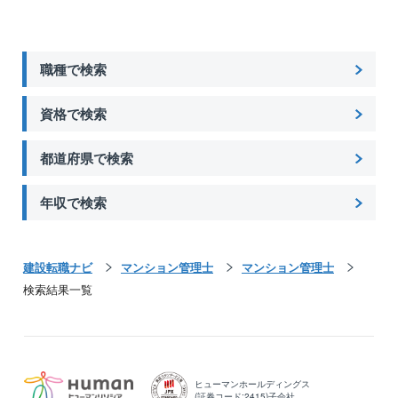
職種で検索
資格で検索
都道府県で検索
年収で検索
建設転職ナビ
マンション管理士
マンション管理士
検索結果一覧
ヒューマンホールディングス
(証券コード:2415)子会社