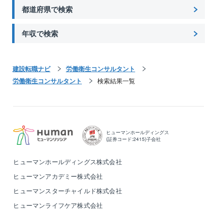
都道府県で検索
年収で検索
建設転職ナビ
労働衛生コンサルタント
労働衛生コンサルタント
検索結果一覧
ヒューマンホールディングス
(証券コード:2415)子会社
ヒューマンホールディングス株式会社
ヒューマンアカデミー株式会社
ヒューマンスターチャイルド株式会社
ヒューマンライフケア株式会社