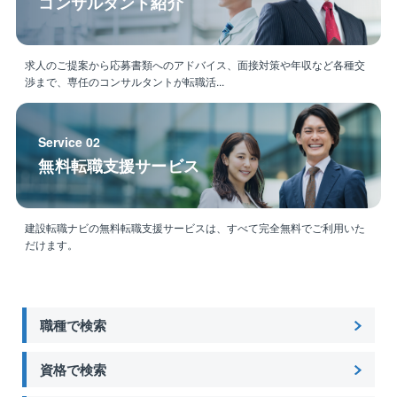
コンサルタント紹介
求人のご提案から応募書類へのアドバイス、面接対策や年収など各種交
渉まで、専任のコンサルタントが転職活...
Service 02
無料転職支援サービス
建設転職ナビの無料転職支援サービスは、すべて完全無料でご利用いた
だけます。
職種で検索
資格で検索