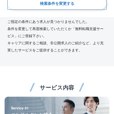
検索条件を変更する
新着順
ご指定の条件にあう求人が見つかりませんでした。
条件を変更して再度検索していただくか「無料転職支援サー
ビス」にご登録下さい。
キャリアに関するご相談、非公開求人のご紹介など、より充
実したサービスをご提供することができます。
サービス内容
Service 01