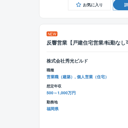
お気に入り
NEW
反響営業【戸建住宅営業/転勤なし可
株式会社秀光ビルド
職種
営業職（建築）, 個人営業（住宅）
想定年収
500～1,000万円
勤務地
福岡県