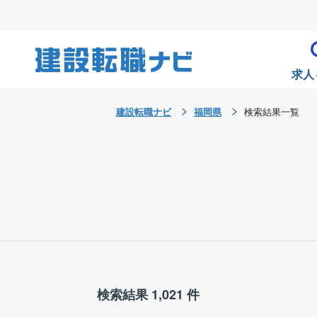
求人
建設転職ナビ
福岡県
検索結果一覧
検索結果 1,021 件