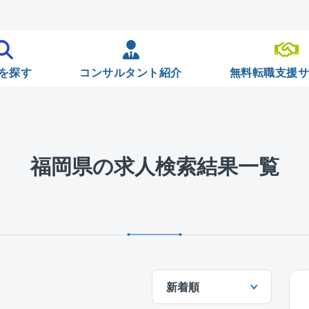
を探す
コンサルタント紹介
無料転職支援
福岡県の求人検索結果一覧
新着順