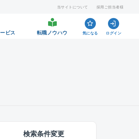
当サイトについて
採用ご担当者様
サービス
転職ノウハウ
気になる
ログイン
検索条件変更