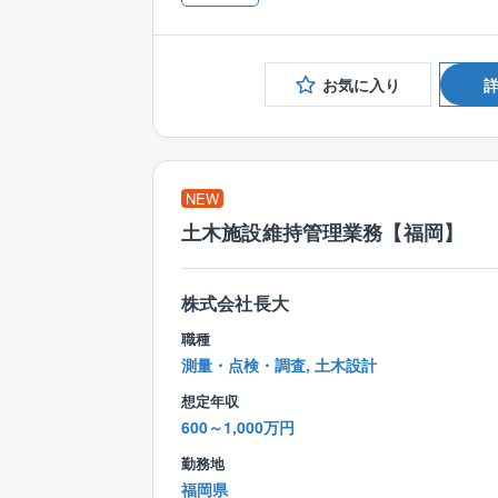
お気に入り
NEW
土木施設維持管理業務【福岡】
株式会社長大
職種
測量・点検・調査, 土木設計
想定年収
600～1,000万円
勤務地
福岡県