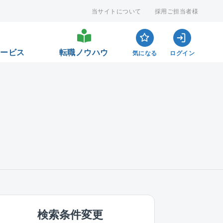
当サイトについて
採用ご担当者様
サービス
転職ノウハウ
気になる
ログイン
検索条件変更