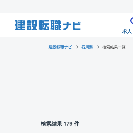
求人
建設転職ナビ
石川県
検索結果一覧
検索結果 179 件