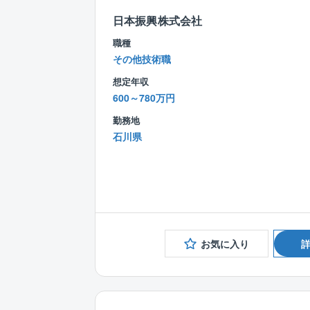
日本振興株式会社
職種
その他技術職
想定年収
600～780万円
勤務地
石川県
お気に入り