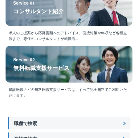
Service 01
コンサルタント紹介
求人のご提案から応募書類へのアドバイス、面接対策や年収など各種交
渉まで、専任のコンサルタントが転職活...
Service 02
無料転職支援サービス
建設転職ナビの無料転職支援サービスは、すべて完全無料でご利用いた
だけます。
職種で検索