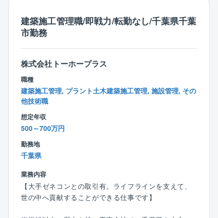
建築施工管理職/即戦力/転勤なし/千葉県千葉
市勤務
株式会社トーホープラス
職種
建築施工管理, プラント土木建築施工管理, 施設管理, その
他技術職
想定年収
500～700万円
勤務地
千葉県
業務内容
【大手ゼネコンとの取引有。ライフラインを支えて、
世の中へ貢献することができる仕事です】