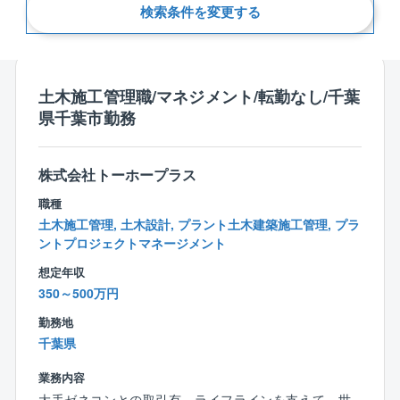
検索条件を変更する
新着順
土木施工管理職/マネジメント/転勤なし/千葉
県千葉市勤務
株式会社トーホープラス
職種
土木施工管理, 土木設計, プラント土木建築施工管理, プラ
ントプロジェクトマネージメント
想定年収
350～500万円
勤務地
千葉県
業務内容
大手ゼネコンとの取引有。ライフラインを支えて、世