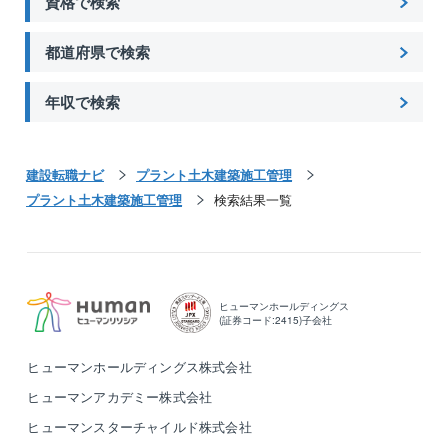
資格で検索
都道府県で検索
年収で検索
建設転職ナビ
プラント土木建築施工管理
プラント土木建築施工管理
検索結果一覧
ヒューマンホールディングス
(証券コード:2415)子会社
ヒューマンホールディングス株式会社
ヒューマンアカデミー株式会社
ヒューマンスターチャイルド株式会社