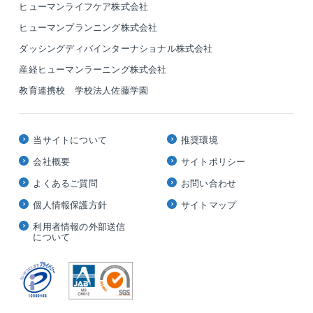
ヒューマンライフケア株式会社
ヒューマンプランニング株式会社
ダッシングディバインターナショナル株式会社
産経ヒューマンラーニング株式会社
教育連携校 学校法人佐藤学園
当サイトについて
推奨環境
会社概要
サイトポリシー
よくあるご質問
お問い合わせ
個人情報保護方針
サイトマップ
利用者情報の外部送信
について