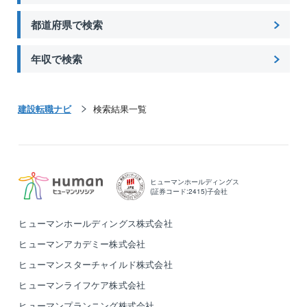
都道府県で検索
年収で検索
建設転職ナビ
検索結果一覧
ヒューマンホールディングス
(証券コード:2415)子会社
ヒューマンホールディングス株式会社
ヒューマンアカデミー株式会社
ヒューマンスターチャイルド株式会社
ヒューマンライフケア株式会社
ヒューマンプランニング株式会社