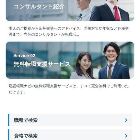
コンサルタント紹介
求人のご提案から応募書類へのアドバイス、面接対策や年収など各種交
渉まで、専任のコンサルタントが転職活...
Service 02
無料転職支援サービス
建設転職ナビの無料転職支援サービスは、すべて完全無料でご利用いた
だけます。
職種で検索
資格で検索