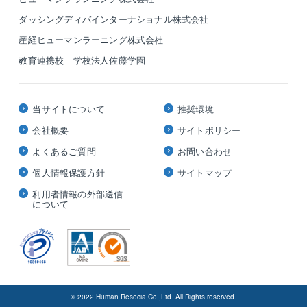
ダッシングディバインターナショナル株式会社
産経ヒューマンラーニング株式会社
教育連携校 学校法人佐藤学園
当サイトについて
推奨環境
会社概要
サイトポリシー
よくあるご質問
お問い合わせ
個人情報保護方針
サイトマップ
利用者情報の外部送信
について
© 2022 Human Resocia Co.,Ltd. All Rights reserved.