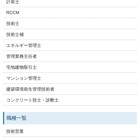
計装士
RCCM
技術士
技術士補
エネルギー管理士
管理業務主任者
宅地建物取引士
マンション管理士
建築環境衛生管理技術者
コンクリート技士・診断士
職種一覧
技術営業