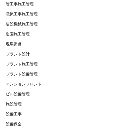
管工事施工管理
電気工事施工管理
建設機械施工管理
造園施工管理
現場監督
プラント設計
プラント施工管理
プラント設備管理
マンションフロント
ビル設備管理
施設管理
設備工事
設備保全