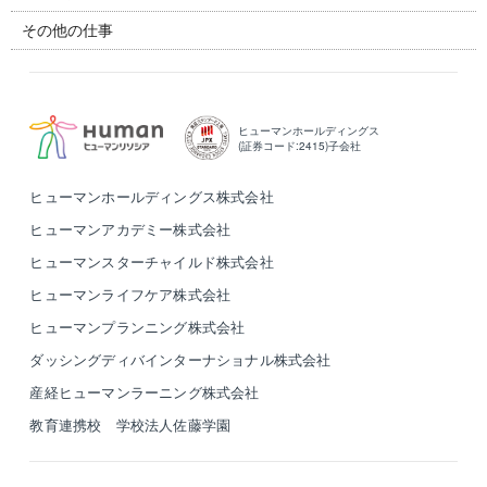
その他の仕事
ヒューマンホールディングス
(証券コード:2415)子会社
ヒューマンホールディングス株式会社
ヒューマンアカデミー株式会社
ヒューマンスターチャイルド株式会社
ヒューマンライフケア株式会社
ヒューマンプランニング株式会社
ダッシングディバインターナショナル株式会社
産経ヒューマンラーニング株式会社
教育連携校 学校法人佐藤学園