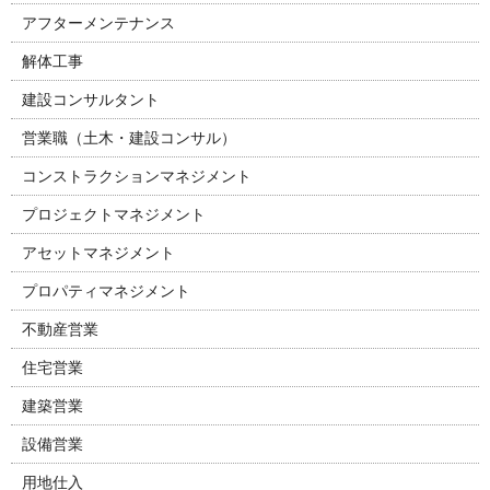
アフターメンテナンス
解体工事
建設コンサルタント
営業職（土木・建設コンサル）
コンストラクションマネジメント
プロジェクトマネジメント
アセットマネジメント
プロパティマネジメント
不動産営業
住宅営業
建築営業
設備営業
用地仕入