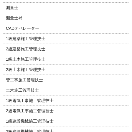
測量士
測量士補
CADオペレーター
1級建築施工管理技士
2級建築施工管理技士
1級土木施工管理技士
2級土木施工管理技士
管工事施工管理技士
土木施工管理技士
1級電気工事施工管理技士
2級電気工事施工管理技士
1級建設機械施工管理技士
2級建設機械施工管理技士