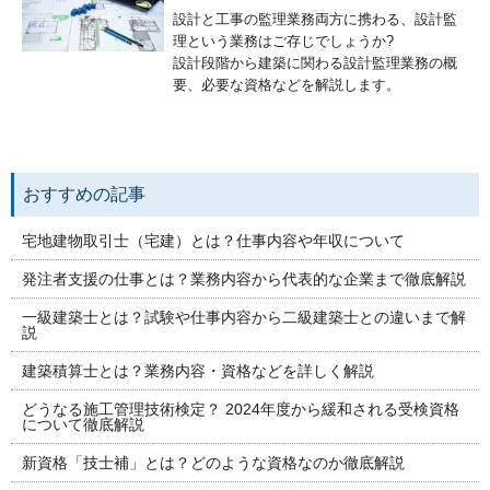
設計と工事の監理業務両方に携わる、設計監
理という業務はご存じでしょうか?
設計段階から建築に関わる設計監理業務の概
要、必要な資格などを解説します。
おすすめの記事
宅地建物取引士（宅建）とは？仕事内容や年収について
発注者支援の仕事とは？業務内容から代表的な企業まで徹底解説
一級建築士とは？試験や仕事内容から二級建築士との違いまで解
説
建築積算士とは？業務内容・資格などを詳しく解説
どうなる施工管理技術検定？ 2024年度から緩和される受検資格
について徹底解説
新資格「技士補」とは？どのような資格なのか徹底解説