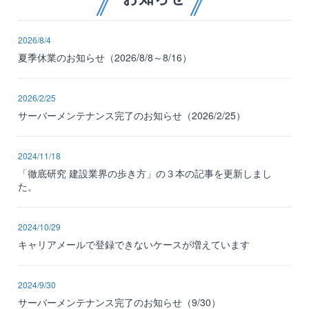
2026/8/4
夏季休業のお知らせ（2026/8/8～8/16）
2026/2/25
サーバーメンテナンス完了のお知らせ（2026/2/25）
2024/11/18
「徹底研究 建設業界の歩き方」の３本の記事を更新しまし
た。
2024/10/29
キャリアメールで登録できないケースが増えています
2024/9/30
サーバーメンテナンス完了のお知らせ（9/30）