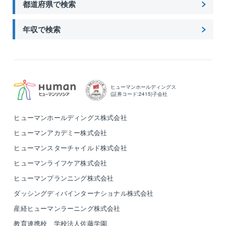
都道府県で検索
年収で検索
ヒューマンホールディングス
(証券コード:2415)子会社
ヒューマンホールディングス株式会社
ヒューマンアカデミー株式会社
ヒューマンスターチャイルド株式会社
ヒューマンライフケア株式会社
ヒューマンプランニング株式会社
ダッシングディバインターナショナル株式会社
産経ヒューマンラーニング株式会社
教育連携校 学校法人佐藤学園