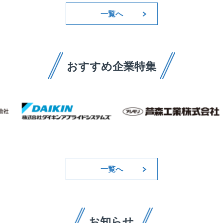
一覧へ
おすすめ企業特集
一覧へ
お知らせ