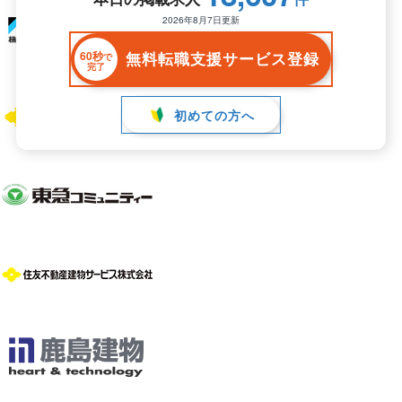
2026年8月7日更新
60秒
無料転職支援サービス登録
で
完了
初めての方へ