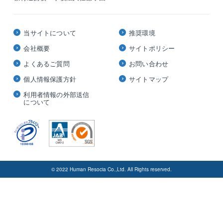
当サイトについて
推奨環境
会社概要
サイトポリシー
よくあるご質問
お問い合わせ
個人情報保護方針
サイトマップ
利用者情報の外部送信
について
© 2022 Human Resocia Co.,Ltd. All Rights reserved.