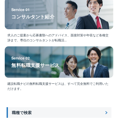
Service 01
コンサルタント紹介
求人のご提案から応募書類へのアドバイス、面接対策や年収など各種交
渉まで、専任のコンサルタントが転職活...
Service 02
無料転職支援サービス
建設転職ナビの無料転職支援サービスは、すべて完全無料でご利用いた
だけます。
職種で検索