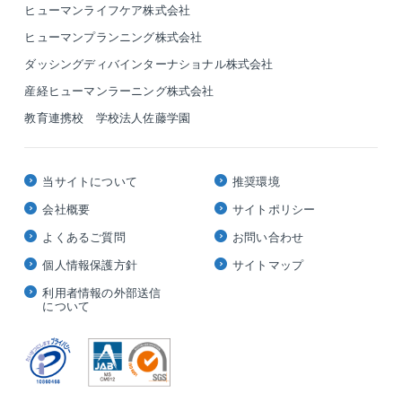
ヒューマンライフケア株式会社
ヒューマンプランニング株式会社
ダッシングディバインターナショナル株式会社
産経ヒューマンラーニング株式会社
教育連携校 学校法人佐藤学園
当サイトについて
推奨環境
会社概要
サイトポリシー
よくあるご質問
お問い合わせ
個人情報保護方針
サイトマップ
利用者情報の外部送信
について