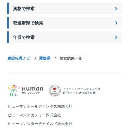
資格で検索
都道府県で検索
年収で検索
建設転職ナビ
愛媛県
検索結果一覧
ヒューマンホールディングス
(証券コード:2415)子会社
ヒューマンホールディングス株式会社
ヒューマンアカデミー株式会社
ヒューマンスターチャイルド株式会社