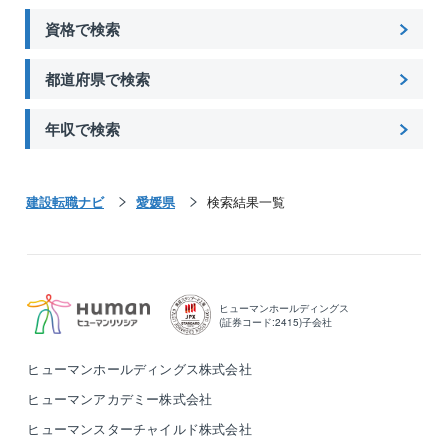
資格で検索
都道府県で検索
年収で検索
建設転職ナビ
愛媛県
検索結果一覧
ヒューマンホールディングス
(証券コード:2415)子会社
ヒューマンホールディングス株式会社
ヒューマンアカデミー株式会社
ヒューマンスターチャイルド株式会社