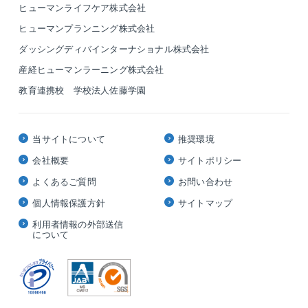
ヒューマンライフケア株式会社
ヒューマンプランニング株式会社
ダッシングディバインターナショナル株式会社
産経ヒューマンラーニング株式会社
教育連携校 学校法人佐藤学園
当サイトについて
推奨環境
会社概要
サイトポリシー
よくあるご質問
お問い合わせ
個人情報保護方針
サイトマップ
利用者情報の外部送信
について