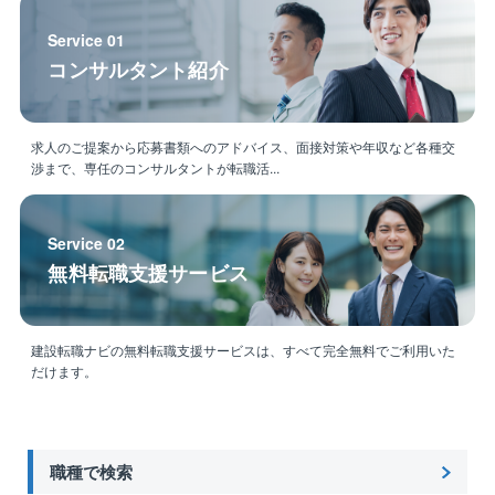
Service 01
コンサルタント紹介
求人のご提案から応募書類へのアドバイス、面接対策や年収など各種交
渉まで、専任のコンサルタントが転職活...
Service 02
無料転職支援サービス
建設転職ナビの無料転職支援サービスは、すべて完全無料でご利用いた
だけます。
職種で検索