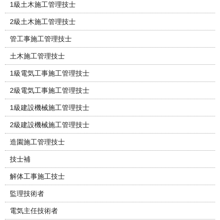
1級土木施工管理技士
2級土木施工管理技士
管工事施工管理技士
土木施工管理技士
1級電気工事施工管理技士
2級電気工事施工管理技士
1級建設機械施工管理技士
2級建設機械施工管理技士
造園施工管理技士
技士補
解体工事施工技士
監理技術者
電気主任技術者