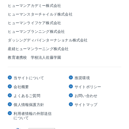
ヒューマンアカデミー株式会社
ヒューマンスターチャイルド株式会社
ヒューマンライフケア株式会社
ヒューマンプランニング株式会社
ダッシングディバインターナショナル株式会社
産経ヒューマンラーニング株式会社
教育連携校 学校法人佐藤学園
当サイトについて
推奨環境
会社概要
サイトポリシー
よくあるご質問
お問い合わせ
個人情報保護方針
サイトマップ
利用者情報の外部送信
について