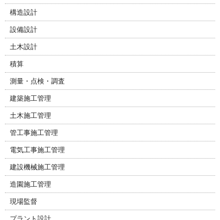
構造設計
設備設計
土木設計
積算
測量・点検・調査
建築施工管理
土木施工管理
管工事施工管理
電気工事施工管理
建設機械施工管理
造園施工管理
現場監督
プラント設計