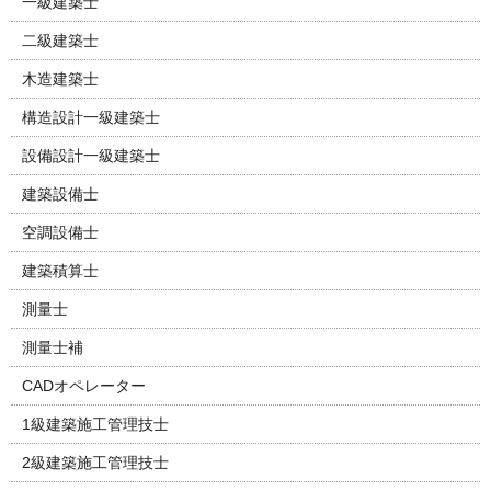
一級建築士
二級建築士
木造建築士
構造設計一級建築士
設備設計一級建築士
建築設備士
空調設備士
建築積算士
測量士
測量士補
CADオペレーター
1級建築施工管理技士
2級建築施工管理技士