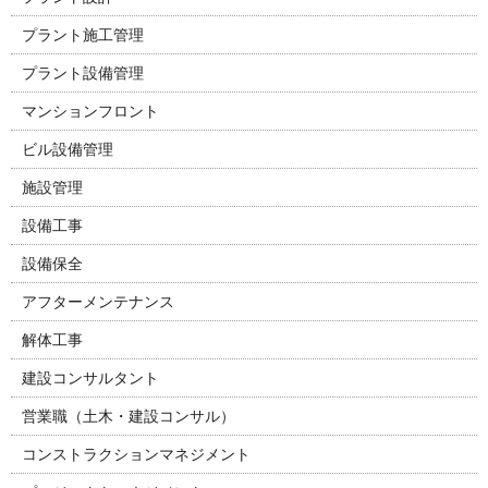
プラント施工管理
プラント設備管理
マンションフロント
ビル設備管理
施設管理
設備工事
設備保全
アフターメンテナンス
解体工事
建設コンサルタント
営業職（土木・建設コンサル）
コンストラクションマネジメント