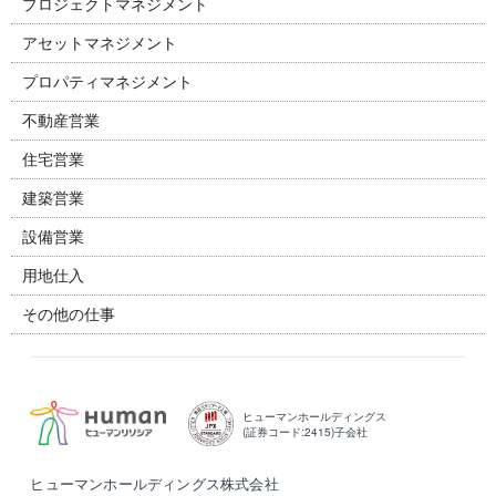
プロジェクトマネジメント
アセットマネジメント
プロパティマネジメント
不動産営業
住宅営業
建築営業
設備営業
用地仕入
その他の仕事
ヒューマンホールディングス
(証券コード:2415)子会社
ヒューマンホールディングス株式会社