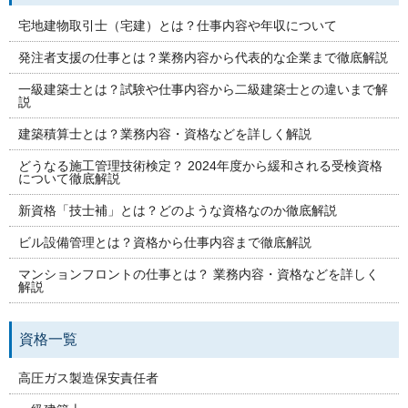
宅地建物取引士（宅建）とは？仕事内容や年収について
発注者支援の仕事とは？業務内容から代表的な企業まで徹底解説
一級建築士とは？試験や仕事内容から二級建築士との違いまで解
説
建築積算士とは？業務内容・資格などを詳しく解説
どうなる施工管理技術検定？ 2024年度から緩和される受検資格
について徹底解説
新資格「技士補」とは？どのような資格なのか徹底解説
ビル設備管理とは？資格から仕事内容まで徹底解説
マンションフロントの仕事とは？ 業務内容・資格などを詳しく
解説
資格一覧
高圧ガス製造保安責任者