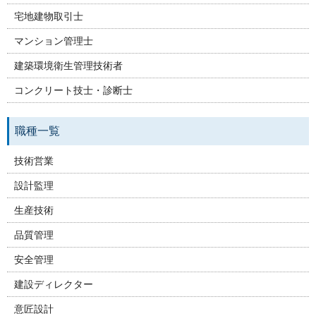
宅地建物取引士
マンション管理士
建築環境衛生管理技術者
コンクリート技士・診断士
職種一覧
技術営業
設計監理
生産技術
品質管理
安全管理
建設ディレクター
意匠設計