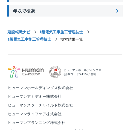
年収で検索
建設転職ナビ
1級電気工事施工管理技士
1級電気工事施工管理技士
検索結果一覧
ヒューマンホールディングス
(証券コード:2415)子会社
ヒューマンホールディングス株式会社
ヒューマンアカデミー株式会社
ヒューマンスターチャイルド株式会社
ヒューマンライフケア株式会社
ヒューマンプランニング株式会社