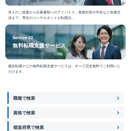
す。
求人のご提案から応募書類へのアドバイス、面接対策や年収など各種交
渉まで、専任のコンサルタントが転職活...
Service 02
無料転職支援サービス
建設転職ナビの無料転職支援サービスは、すべて完全無料でご利用いた
だけます。
職種で検索
資格で検索
都道府県で検索