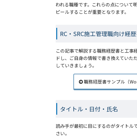
われる職種です。これらの点について
ピールすることが重要となります。
RC・SRC施工管理職向け経
この記事で解説する職務経歴書と工事経
ドし、ご自身の情報で書き換えていた
していきましょう。
職務経歴書サンプル（Wo
タイトル・日付・氏名
読み手が最初に目にするのがタイトル
さい。