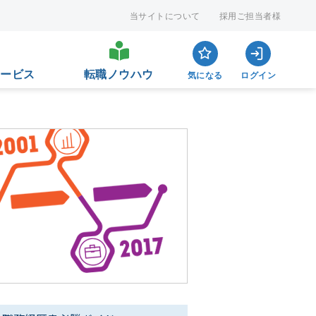
当サイトについて
採用ご担当者様
サービス
転職ノウハウ
気になる
ログイン