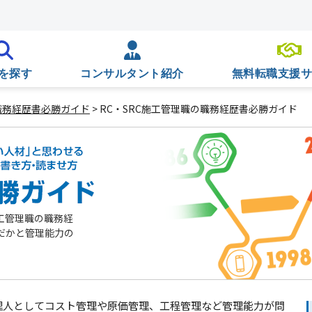
を探す
コンサルタント紹介
無料転職支援
職務経歴書必勝ガイド
> RC・SRC施工管理職の職務経歴書必勝ガイド
工管理職の職務経
だかと管理能力の
理人としてコスト管理や原価管理、工程管理など管理能力が問