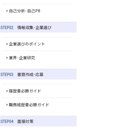
> 自己分析･自己PR
情報収集･企業選び
STEP02
> 企業選びのポイント
> 業界･企業研究
書類作成･応募
STEP03
> 履歴書必勝ガイド
> 職務経歴書必勝ガイド
面接対策
STEP04