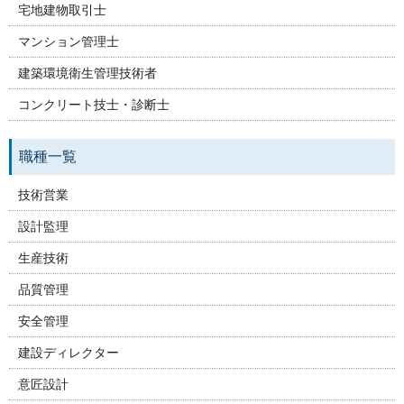
宅地建物取引士
マンション管理士
建築環境衛生管理技術者
コンクリート技士・診断士
職種一覧
技術営業
設計監理
生産技術
品質管理
安全管理
建設ディレクター
意匠設計