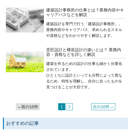
建築設計事務所の仕事とは？業務内容やキ
ャリアパスなどを解説
建築設計を専門で行う「建築設計事務所」。
業務内容やキャリアパス、求められるスキル
や資格などをわかりやすく解説します。
意匠設計と構造設計の違いとは？ 業務内
容・資格などを詳しく解説
建築を作るための設計の仕事も細かく分業化
されています。
ひとくちに設計といっても分野によって異な
るため、特性を理解し、自分に合ったものを
見つけることが大切です。
←前の10件
1
2
次の10件→
おすすめの記事