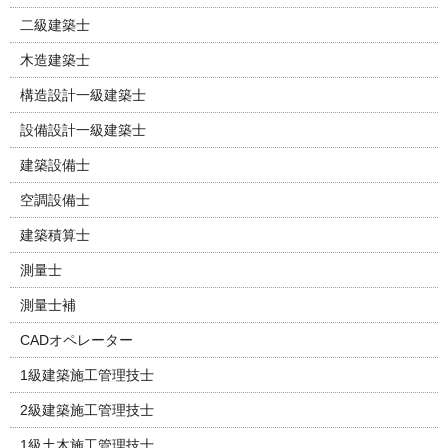
二級建築士
木造建築士
構造設計一級建築士
設備設計一級建築士
建築設備士
空調設備士
建築積算士
測量士
測量士補
CADオペレーター
1級建築施工管理技士
2級建築施工管理技士
1級土木施工管理技士