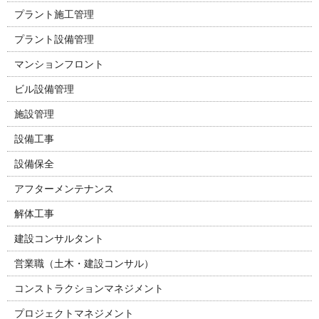
プラント施工管理
プラント設備管理
マンションフロント
ビル設備管理
施設管理
設備工事
設備保全
アフターメンテナンス
解体工事
建設コンサルタント
営業職（土木・建設コンサル）
コンストラクションマネジメント
プロジェクトマネジメント