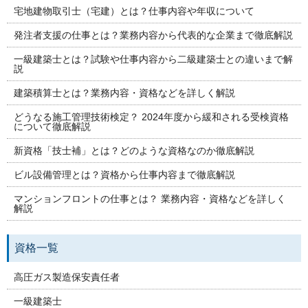
宅地建物取引士（宅建）とは？仕事内容や年収について
発注者支援の仕事とは？業務内容から代表的な企業まで徹底解説
一級建築士とは？試験や仕事内容から二級建築士との違いまで解
説
建築積算士とは？業務内容・資格などを詳しく解説
どうなる施工管理技術検定？ 2024年度から緩和される受検資格
について徹底解説
新資格「技士補」とは？どのような資格なのか徹底解説
ビル設備管理とは？資格から仕事内容まで徹底解説
マンションフロントの仕事とは？ 業務内容・資格などを詳しく
解説
資格一覧
高圧ガス製造保安責任者
一級建築士