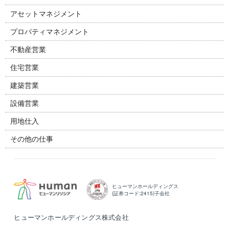
アセットマネジメント
プロパティマネジメント
不動産営業
住宅営業
建築営業
設備営業
用地仕入
その他の仕事
ヒューマンホールディングス
(証券コード:2415)子会社
ヒューマンホールディングス株式会社