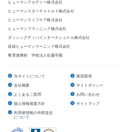
ヒューマンアカデミー株式会社
ヒューマンスターチャイルド株式会社
ヒューマンライフケア株式会社
ヒューマンプランニング株式会社
ダッシングディバインターナショナル株式会社
産経ヒューマンラーニング株式会社
教育連携校 学校法人佐藤学園
当サイトについて
推奨環境
会社概要
サイトポリシー
よくあるご質問
お問い合わせ
個人情報保護方針
サイトマップ
利用者情報の外部送信
について