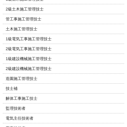
2級土木施工管理技士
管工事施工管理技士
土木施工管理技士
1級電気工事施工管理技士
2級電気工事施工管理技士
1級建設機械施工管理技士
2級建設機械施工管理技士
造園施工管理技士
技士補
解体工事施工技士
監理技術者
電気主任技術者