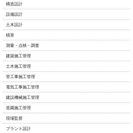
構造設計
設備設計
土木設計
積算
測量・点検・調査
建築施工管理
土木施工管理
管工事施工管理
電気工事施工管理
建設機械施工管理
造園施工管理
現場監督
プラント設計