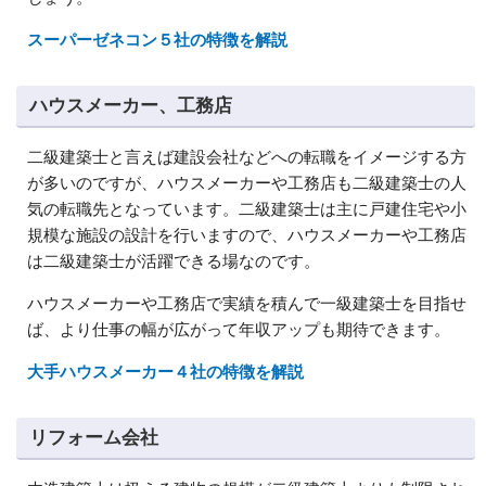
スーパーゼネコン５社の特徴を解説
ハウスメーカー、工務店
二級建築士と言えば建設会社などへの転職をイメージする方
が多いのですが、ハウスメーカーや工務店も二級建築士の人
気の転職先となっています。二級建築士は主に戸建住宅や小
規模な施設の設計を行いますので、ハウスメーカーや工務店
は二級建築士が活躍できる場なのです。
ハウスメーカーや工務店で実績を積んで一級建築士を目指せ
ば、より仕事の幅が広がって年収アップも期待できます。
大手ハウスメーカー４社の特徴を解説
リフォーム会社