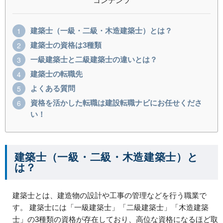
コンテンツ
建築士（一級・二級・木造建築士）とは？
建築士の資格は3種類
一級建築士と二級建築士の違いとは？
建築士の転職先
よくある質問
資格を活かした転職は建設転職ナビにお任せくださ
い！
建築士（一級・二級・木造建築士）と
は？
建築士とは、建造物の設計や工事の管理などを行う職業で
す。 建築士には「一級建築士」「二級建築士」「木造建築
士」の3種類の資格が存在しており、高位な資格になるほど取