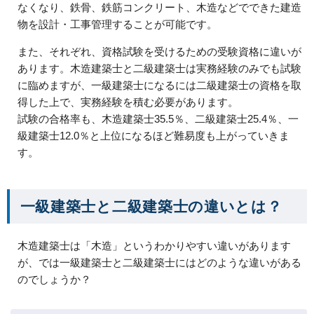
なくなり、鉄骨、鉄筋コンクリート、木造などでできた建造
物を設計・工事管理することが可能です。
また、それぞれ、資格試験を受けるための受験資格に違いが
あります。木造建築士と二級建築士は実務経験のみでも試験
に臨めますが、一級建築士になるには二級建築士の資格を取
得した上で、実務経験を積む必要があります。
試験の合格率も、木造建築士35.5％、二級建築士25.4％、一
級建築士12.0％と上位になるほど難易度も上がっていきま
す。
一級建築士と二級建築士の違いとは？
木造建築士は「木造」というわかりやすい違いがあります
が、では一級建築士と二級建築士にはどのような違いがある
のでしょうか？