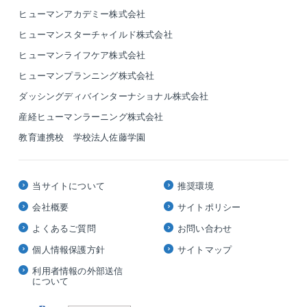
ヒューマンアカデミー株式会社
ヒューマンスターチャイルド株式会社
ヒューマンライフケア株式会社
ヒューマンプランニング株式会社
ダッシングディバインターナショナル株式会社
産経ヒューマンラーニング株式会社
教育連携校 学校法人佐藤学園
当サイトについて
推奨環境
会社概要
サイトポリシー
よくあるご質問
お問い合わせ
個人情報保護方針
サイトマップ
利用者情報の外部送信
について