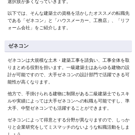
選択肢が多くなっていきます。
以下では、そんな建築士の資格を活かしたオススメの転職先
である「ゼネコン」と「ハウスメーカー、工務店」、「リフ
ォーム会社」をご紹介します。
ゼネコン
ゼネコンは大規模な土木・建築工事を請負い、工事全体を取
りまとめる役割を担います。一級建築士はあらゆる建物の設
計が可能ですので、大手ゼネコンの設計部門で活躍できる可
能性が高くなります。
他方で、手掛けられる建物に制限がある二級建築士でもスキ
ルや実績によっては大手ゼネコンへの転職も可能ですし、準
大手、中堅ゼネコンでも活躍することができます。
ゼネコンによって得意とする分野が異なりますので、しっか
りと企業研究をしてミスマッチのないような転職活動をしま
しょう。