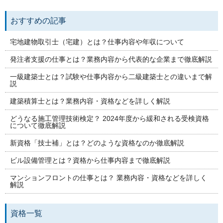
おすすめの記事
宅地建物取引士（宅建）とは？仕事内容や年収について
発注者支援の仕事とは？業務内容から代表的な企業まで徹底解説
一級建築士とは？試験や仕事内容から二級建築士との違いまで解
説
建築積算士とは？業務内容・資格などを詳しく解説
どうなる施工管理技術検定？ 2024年度から緩和される受検資格
について徹底解説
新資格「技士補」とは？どのような資格なのか徹底解説
ビル設備管理とは？資格から仕事内容まで徹底解説
マンションフロントの仕事とは？ 業務内容・資格などを詳しく
解説
資格一覧