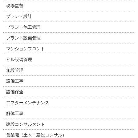
現場監督
プラント設計
プラント施工管理
プラント設備管理
マンションフロント
ビル設備管理
施設管理
設備工事
設備保全
アフターメンテナンス
解体工事
建設コンサルタント
営業職（土木・建設コンサル）