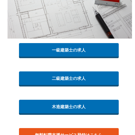
一級建築士の求人
二級建築士の求人
木造建築士の求人
無料転職支援サービス登録はこちら