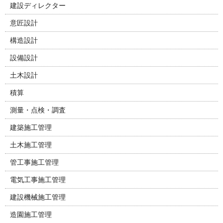
建設ディレクター
意匠設計
構造設計
設備設計
土木設計
積算
測量・点検・調査
建築施工管理
土木施工管理
管工事施工管理
電気工事施工管理
建設機械施工管理
造園施工管理