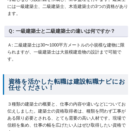
には一級建築士、二級建築士、木造建築士の3つの資格があり
ます。
Ｑ: 一級建築士と二級建築士の違いは何ですか？
Ａ: 二級建築士は30〜1000平方メートルの小規模な建物に限
られますが、一級建築士は大規模建造物の設計まで可能で
す。
資格を活かした転職は建設転職ナビにお
任せください！
３種類の建築士の概要と、仕事の内容や違いなどについてお
伝えしました。建築士の資格取得者は、種類を問わず工事が
ある限り必要とされる、とても需要の高い人材です。現場で
信頼を集め、仕事の幅を広げたい人はぜひ取得したい資格で