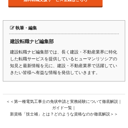
執筆・編集
建設転職ナビ編集部
建設転職ナビ編集部では、長く建設・不動産業界に特化
した転職サービスを提供しているヒューマンリソシアの
知見と最新情報を元に、建設・不動産業界で活躍してい
きたい皆様へ有益な情報を発信していきます。
＜＜
第一種電気工事士の免状申請と実務経験について徹底解説
｜
ガイド一覧
｜
新資格「技士補」とは？どのような資格なのか徹底解説
＞＞