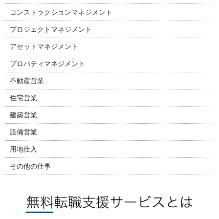
コンストラクションマネジメント
プロジェクトマネジメント
アセットマネジメント
プロパティマネジメント
不動産営業
住宅営業
建築営業
設備営業
用地仕入
その他の仕事