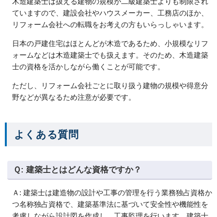
木造建築士は扱える建物の規模が二級建築士よりも制限され
ていますので、建設会社やハウスメーカー、工務店のほか、
リフォーム会社への転職をお考えの方もいらっしゃいます。
日本の戸建住宅はほとんどが木造であるため、小規模なリフ
ォームなどは木造建築士でも扱えます。そのため、木造建築
士の資格を活かしながら働くことが可能です。
ただし、リフォーム会社ごとに取り扱う建物の規模や得意分
野などが異なるため注意が必要です。
よくある質問
Ｑ: 建築士とはどんな資格ですか？
Ａ: 建築士は建造物の設計や工事の管理を行う業務独占資格か
つ名称独占資格で、建築基準法に基づいて安全性や機能性を
考慮しながら設計図を作成し、工事監理を行います。建築士