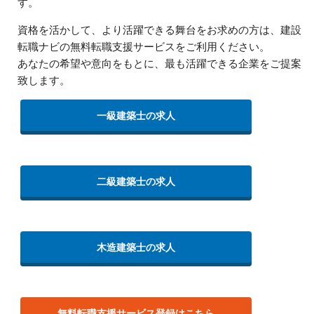
す。
資格を活かして、より活躍できる舞台をお求めの方は、建設
転職ナビの無料転職支援サービスをご利用ください。
あなたの希望や意向をもとに、最も活躍できる企業をご提案
致します。
一級建築士の求人
二級建築士の求人
木造建築士の求人
無料転職支援サービス登録はこちら