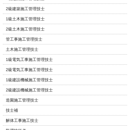
2級建築施工管理技士
1級土木施工管理技士
2級土木施工管理技士
管工事施工管理技士
土木施工管理技士
1級電気工事施工管理技士
2級電気工事施工管理技士
1級建設機械施工管理技士
2級建設機械施工管理技士
造園施工管理技士
技士補
解体工事施工技士