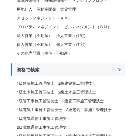
電気設備保全
機械設備保全
マンションフロント
用地仕入
不動産開発
賃貸管理
アセットマネジメント（ＡＭ）
プロパティマネジメント
ビルマネジメント（ＢＭ）
法人営業（不動産）
法人営業（住宅）
個人営業（不動産）
個人営業（住宅）
その他専門職（住宅・不動産）
資格で検索
1級建築施工管理技士
2級建築施工管理技士
1級土木施工管理技士
2級土木施工管理技士
1級管工事施工管理技士
2級管工事施工管理技士
1級電気工事施工管理技士
2級電気工事施工管理技士
1級電気通信工事施工管理技士
2級電気通信工事施工管理技士
1級建設機械施工管理技士
2級建設機械施工管理技士