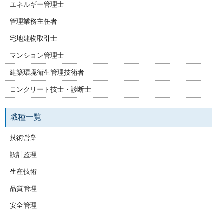
エネルギー管理士
管理業務主任者
宅地建物取引士
マンション管理士
建築環境衛生管理技術者
コンクリート技士・診断士
職種一覧
技術営業
設計監理
生産技術
品質管理
安全管理