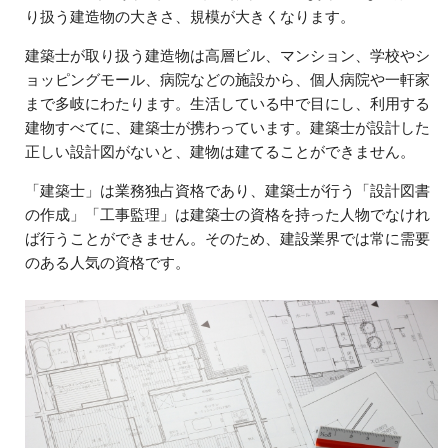
り扱う建造物の大きさ、規模が大きくなります。
建築士が取り扱う建造物は高層ビル、マンション、学校やシ
ョッピングモール、病院などの施設から、個人病院や一軒家
まで多岐にわたります。生活している中で目にし、利用する
建物すべてに、建築士が携わっています。建築士が設計した
正しい設計図がないと、建物は建てることができません。
「建築士」は業務独占資格であり、建築士が行う「設計図書
の作成」「工事監理」は建築士の資格を持った人物でなけれ
ば行うことができません。そのため、建設業界では常に需要
のある人気の資格です。